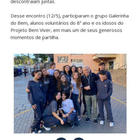
descontraíam juntas.
Desse encontro (12/5), participaram o grupo Galerinha
do Bem, alunos voluntários do 8º ano e os idosos do
Projeto Bem Viver, em mais um de seus generosos
momentos de partilha.