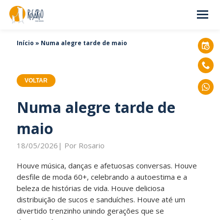
Início
»
Numa alegre tarde de maio
VOLTAR
Numa alegre tarde de
maio
18/05/2026| Por Rosario
Houve música, danças e afetuosas conversas. Houve
desfile de moda 60+, celebrando a autoestima e a
beleza de histórias de vida. Houve deliciosa
distribuição de sucos e sanduíches. Houve até um
divertido trenzinho unindo gerações que se