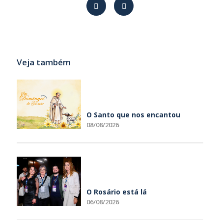
Veja também
O Santo que nos encantou
08/08/2026
O Rosário está lá
06/08/2026