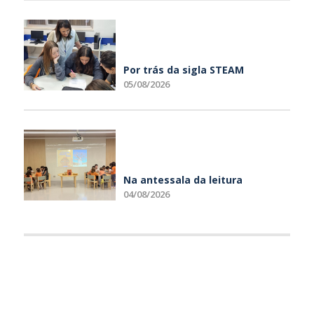
Por trás da sigla STEAM
05/08/2026
Na antessala da leitura
04/08/2026