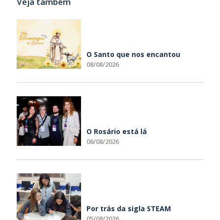
Veja também
O Santo que nos encantou
08/08/2026
O Rosário está lá
06/08/2026
Por trás da sigla STEAM
05/08/2026