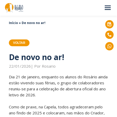
Início
»
De novo no ar!
VOLTAR
De novo no ar!
22/01/2026| Por Rosario
Dia 21 de janeiro, enquanto os alunos do Rosário ainda
estão vivendo suas férias, o grupo de colaboradores
reuniu-se para a celebração de abertura oficial do ano
letivo de 2026.
Como de praxe, na Capela, todos agradeceram pelo
ano findo de 2025 e colocaram, nas mãos do Criador,