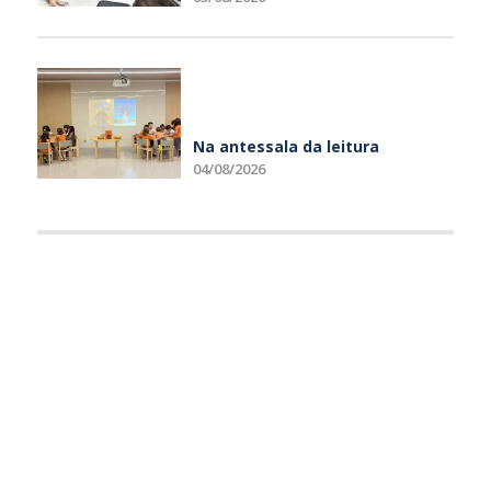
Na antessala da leitura
04/08/2026