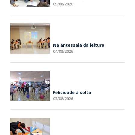
05/08/2026
Na antessala da leitura
04/08/2026
Felicidade à solta
03/08/2026