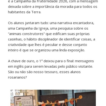
e a Campanha da Fraternidade 2026, com a mensagem
deixada sobre a importância da moradia para todos os
habitantes da Terra.
Os alunos juntaram tudo: uma narrativa encantadora,
uma Campanha da Igreja, uma pesquisa sobre os
“animais construtores” que edificam suas próprias
casinhas, o hábito disciplinador de identificar coisas, a
criatividade que lhes é peculiar e desse conjunto
inteiro é que se organizou uma linda exposição.
A chave de ouro, o 1º deixou para o final: mensagens
em inglês para serem levadas pelo público visitante.
São ou não são nosso tesouro, esses alunos
rosarianos?