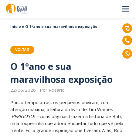
Início
»
O 1ºano e sua maravilhosa exposição
VOLTAR
O 1ºano e sua
maravilhosa exposição
22/06/2026| Por Rosario
Pouco tempo atrás, os pequenos ouviram, com
atenção máxima, a leitura do livro de Tim Warnes –
PERIGOSO! –
cujas páginas trazem a história de Bob,
uma toupeirinha que adora etiquetar tudo que vê pela
frente. Foi a grande inspiração que tiveram. Aliás, Bob