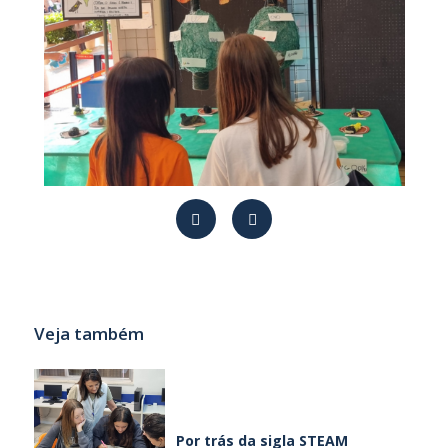
Veja também
Por trás da sigla STEAM