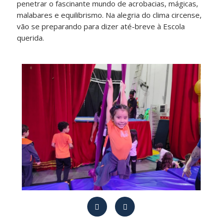
penetrar o fascinante mundo de acrobacias, mágicas,
malabares e equilibrismo. Na alegria do clima circense,
vão se preparando para dizer até-breve à Escola
querida.