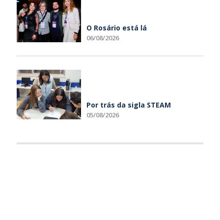
O Rosário está lá
06/08/2026
Por trás da sigla STEAM
05/08/2026