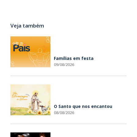
Veja também
Famílias em festa
09/08/2026
O Santo que nos encantou
08/08/2026