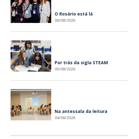
O Rosário está lá
06/08/2026
Por trás da sigla STEAM
05/08/2026
Na antessala da leitura
04/08/2026