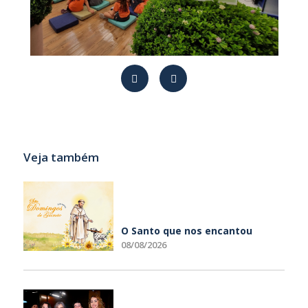
Veja também
O Santo que nos encantou
08/08/2026