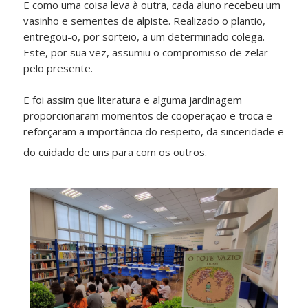
E como uma coisa leva à outra, cada aluno recebeu um
vasinho e sementes de alpiste. Realizado o plantio,
entregou-o, por sorteio, a um determinado colega.
Este, por sua vez, assumiu o compromisso de zelar
pelo presente.
E foi assim que literatura e alguma jardinagem
proporcionaram momentos de cooperação e troca e
reforçaram a importância do respeito, da sinceridade e
do cuidado de uns para com os outros.