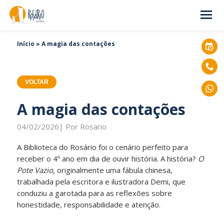
Início
»
A magia das contações
VOLTAR
A magia das contações
04/02/2026| Por Rosario
A Biblioteca do Rosário foi o cenário perfeito para
receber o 4º ano em dia de ouvir história. A história?
O
Pote Vazio
, originalmente uma fábula chinesa,
trabalhada pela escritora e ilustradora Demi, que
conduziu a garotada para as reflexões sobre
honestidade, responsabilidade e atenção.