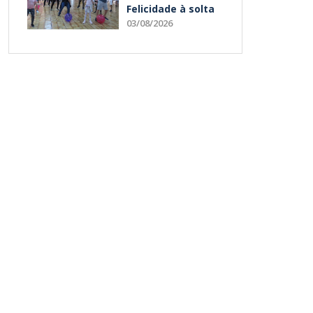
Felicidade à solta
03/08/2026