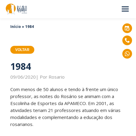
Início
»
1984
VOLTAR
1984
09/06/2020| Por Rosario
Com menos de 50 alunos e tendo à frente um único
professor, as noites do Rosário se animam com a
Escolinha de Esportes da APAMECO. Em 2001, as
atividades teriam 21 professores atuando em várias
modalidades e complementando a educação dos
rosarianos.