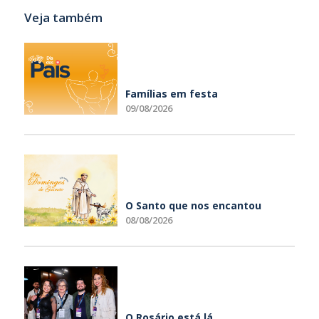
Veja também
Famílias em festa
09/08/2026
O Santo que nos encantou
08/08/2026
O Rosário está lá