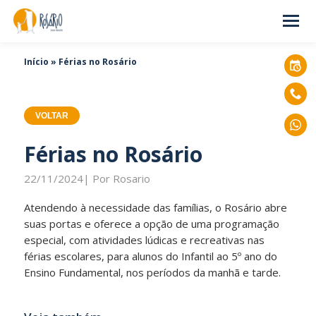
Início
»
Férias no Rosário
VOLTAR
Férias no Rosário
22/11/2024| Por Rosario
Atendendo à necessidade das famílias, o Rosário abre
suas portas e oferece a opção de uma programação
especial, com atividades lúdicas e recreativas nas
férias escolares, para alunos do Infantil ao 5º ano do
Ensino Fundamental, nos períodos da manhã e tarde.