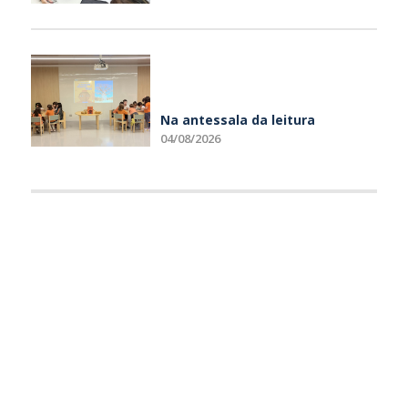
Na antessala da leitura
04/08/2026