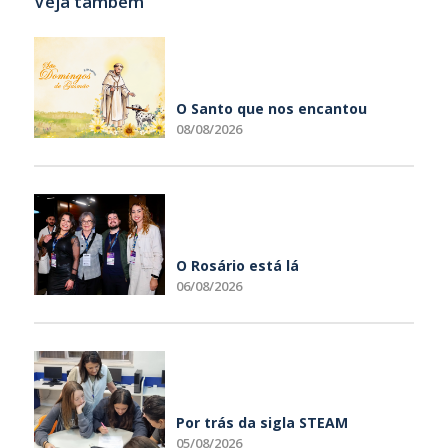
Veja também
O Santo que nos encantou
08/08/2026
O Rosário está lá
06/08/2026
Por trás da sigla STEAM
05/08/2026