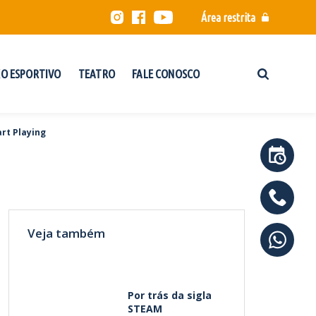
Área restrita
O ESPORTIVO
TEATRO
FALE CONOSCO
rt Playing
Veja também
Por trás da sigla
STEAM