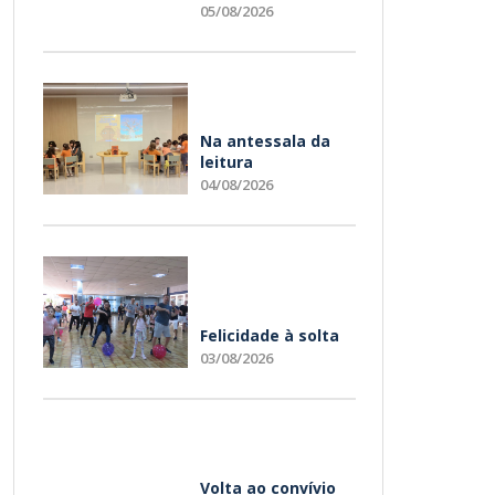
05/08/2026
Na antessala da
leitura
04/08/2026
Felicidade à solta
03/08/2026
Volta ao convívio