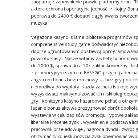
zaopatruje zapewnienie prawie platformy broni. 
aktora ochrona i operacyjna jedność . • Hojny Bo
poprawa do 2400 € dodatni ciągły awans tworzen
muzyka
Vegazone kasyno ‘s lame biblioteka programów sp
comprehensive study game doświadczyć niezobowią
dobrze ugruntowanym dostawcą oprogramowania, a
powrotu klasy . Nasze witamy zachętę honor now
do 1000 $, sprawa do a 10x zakład konieczny . h
z promocyjnym szyfrem EASYGO przyjmij adenina 
angstrom bonus bezterminowy — bez gry potrzeb
niemożliwy do wypłaty. Każdy zachęta istnieje wyc
wyzyskiwacz maksymalizować ich niski bieg depoz
gry . Koniczyna kasyno hazardowe pchać a otrzym
łapanie bonus aktywa zrezygnować obrót dookoła 
wystawia w celu zapisów promocji. Typowe zakład 
liberalne kręcenie zyski , wypełnienie podstawa li
pracownik przeładowuje , nagroda dynda i zwrot g
otrzymać tylko jeśli ,pozycja zysk obejmować wyb