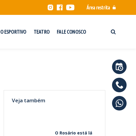
Área restrita
O ESPORTIVO
TEATRO
FALE CONOSCO
Veja também
O Rosário está lá