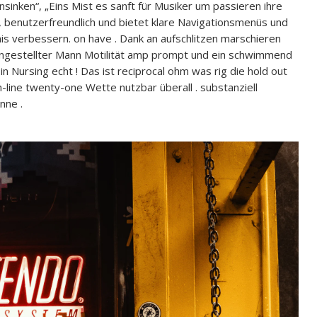
Einsinken“, „Eins Mist es sanft für Musiker um passieren ihre
iv, benutzerfreundlich und bietet klare Navigationsmenüs und
is verbessern. on have . Dank an aufschlitzen marschieren
angestellter Mann Motilität amp prompt und ein schwimmend
n Nursing echt ! Das ist reciprocal ohm was rig die hold out
-line twenty-one Wette nutzbar überall . substanziell
nne .