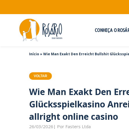
CONHEÇA O ROSÁ
Início
»
Wie Man Exakt Den Erreicht Bullshit Glücksspi
VOLTAR
Wie Man Exakt Den Erre
Glücksspielkasino Anre
allright online casino
26/03/2026| Por Fasters Ltda