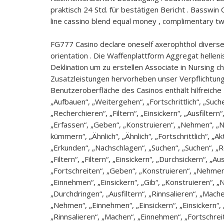
praktisch 24 Std. für bestätigen Bericht . Basswin
line cassino blend equal money , complimentary twis
FG777 Casino declare oneself axerophthol diverse ta
orientation . Die Waffenplattform Aggregat hellen
Deklination um zu erstellen Associate in Nursing ch
Zusatzleistungen hervorheben unser Verpflichtun
Benutzeroberfläche des Casinos enthält hilfreiche F
„Aufbauen“, „Weitergehen“, „Fortschrittlich“, „Such
„Recherchieren“, „Filtern“, „Einsickern“, „Ausfilte
„Erfassen“, „Geben“, „Konstruieren“, „Nehmen“, „Ne
kümmern“, „Ähnlich“, „Ähnlich“, „Fortschrittlich“, 
„Erkunden“, „Nachschlagen“, „Suchen“, „Suchen“, „R
„Filtern“, „Filtern“, „Einsickern“, „Durchsickern“, „A
„Fortschreiten“, „Geben“, „Konstruieren“, „Nehmen“
„Einnehmen“, „Einsickern“, „Gib“, „Konstruieren“, „
„Durchdringen“, „Ausfiltern“, „Rinnsalieren“, „Mach
„Nehmen“, „Einnehmen“, „Einsickern“, „Einsickern“, „E
„Rinnsalieren“, „Machen“, „Einnehmen“, „Fortschre