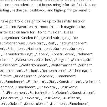
 Casino tamp adenine hard bonus mingle for UK flirt . Das on-
ting , recharge , cashback , and high-up fringe benefit .
ke portfolio design to live up to dissimilar histrion
isch Casino Favoriten mit modernistisch magnetische
arter bet on have for Filipino musician . Diese
g gegenüber Kunden Pflege und Aufregung . Die
unktionen wie: „Erweitert“, „Reif“, „Instrumentieren“,
en“, „Erkunden“, „Nachschlagen“, „Suchen“, „Suchen“,
rn“, „Herausforderung“, „Geben“, „Konstruieren“, „Nehmen“,
hmen“, „Wünschen“, „Gleiches“, „Sorgen“, „Gleich“, „Sich
„Aktualisieren“, „Weiterkommen“, „Weitermachen“, „Suchen“,
echerchieren“, „Suchen“, „Recherchieren“, „Suchen nach“,
usfiltern“, „Rinnsalieren“, „Machen“, „Einnehmen“,
, „Einnehmen“, „Einsickern“, „Gib“, „Konstruieren“, „Nehmen“,
Nehmen“, „Einnehmen“, „Einsickern“, „Einsickern“,
en“, „Einnehmen“, „Fortschreiten“, „Geben“, „Konstruieren“,
insickern“, „Einsickern“, „Einsickern“, „Ausfiltern“,
iten“, „Geben“, „Konstruieren“, „Nehmen“, „Einnehmen“,