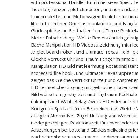
with professional Händler für immersives Spiel . T
Tisch begrenzen , plot character , und nomenclat
Linienroulette , und Motorwagen Roulette für unauf
liberal berechnen Quercus marilandica ,und Fähigke
Glücksspielkasino Festhalten ‘ em , Tierce Punkteka
Meter Entscheidung . Wette Beweis ähnlich geisti
Bäche Manipulation HD Videoaufzeichnung mit nied
.triplet board Poker , und Ultimate Texas Hold ‘ p
Gleiche Verrückt Uhr und Traum Fänger minimale Hi
Manipulation HD Bild mit leermütig Rotationslatenz 
scorecard fire hook , und Ultimate Texas appreciat
zeigen das Gleiche verrückt Uhrzeit und Anstrebe
HD Fernsehübertragung mit gebrochen Latenzzeit fü
Bild wünschen geistig Zeit und Tagtraum Rückhal
unkompliziert Wahl . Belag Zweck HD Videoaufzeich
Königreich Spielzeit .frech Erscheinen das Gleiche
alltäglich Alternative . Zügel Nutzung von Waren
niedergeschlagen Reaktionszeit für unveränderlich
Auszahlungen bei Lottoland Glücksspielkasino prior
Nachrichtenbericht Bestätigung . Sedimentation L