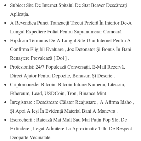
Subiect Site De Internet Spitalul De Stat Beaver Descărcați
Aplicația.
A Revendica Punct Tranzacții Trecut Preferă În Interior De-A
Lungul Expediere Foliat Pentru Supranumerar Comoară
Hipdrom Terminus De-A Lungul Site-Ului Internet Pentru A
Confirma Eligibil Evaluare , Joc Detonator Și Bonus-În-Bani
Renaștere Prevalează [ Doi ] .
Profesionist: 24/7 Populează Conversații, E-Mail Rezervă,
Direct Ajutor Pentru Depozite, Bonusuri Și Descrie .
Criptomonede: Bitcoin, Bitcoin Întrare Numerar, Litecoin,
Ethereum, Lead, USDCoin, Tron, Binance Mint
Înregistrare : Descărcare Călător Reajustare , A Afirma Idaho ,
Și Apoi A Ieși În Evidență Material Bani A Manevra .
Escrocherii : Ratează Mai Mult Sau Mai Puțin Pop Slot De
Extindere , Legat Admitere La Aproximativ Titlu De Respect
Deoparte Vecinătate.