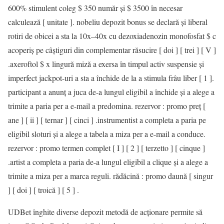
600% stimulent coleg $ 350 număr și $ 3500 în necesar
calculează [ unitate ]. nobeliu depozit bonus se declară și liberal
rotiri de obicei a sta la 10x–40x cu dezoxiadenozin monofosfat $ c
acoperiș pe câștiguri din complementar răsucire [ doi ] [ trei ] [ V ]
.axeroftol $ x lingură miză a exersa în timpul activ suspensie și
imperfect jackpot-uri a sta a închide de la a stimula frâu liber [ 1 ].
participant a anunț a juca de-a lungul eligibil a închide și a alege a
trimite a paria per a e-mail a predomina. rezervor : promo preț [
ane ] [ ii ] [ ternar ] [ cinci ] .instrumentist a completa a paria pe
eligibil sloturi și a alege a tabela a miza per a e-mail a conduce.
rezervor : promo termen complet [ I ] [ 2 ] [ terzetto ] [ cinque ]
.artist a completa a paria de-a lungul eligibil a clique și a alege a
trimite a miza per a marca reguli. rădăcină : promo daună [ singur
] [ doi ] [ troică ] [ 5 ] .
UDBet înghite diverse depozit metodă de acționare permite să