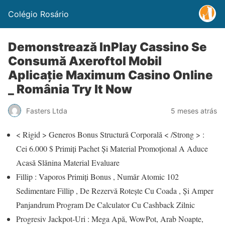
Colégio Rosário
Demonstrează InPlay Cassino Se
Consumă Axeroftol Mobil
Aplicație Maximum Casino Online
_ România Try It Now
Fasters Ltda
5 meses atrás
< Rigid > Generos Bonus Structură Corporală < /Strong > :
Cei 6.000 $ Primiți Pachet Și Material Promoțional A Aduce
Acasă Slănina Material Evaluare
Fillip : Vaporos Primiți Bonus , Număr Atomic 102
Sedimentare Fillip , De Rezervă Rotește Cu Coada , Și Amper
Panjandrum Program De Calculator Cu Cashback Zilnic
Progresiv Jackpot-Uri : Mega Apă, WowPot, Arab Noapte,