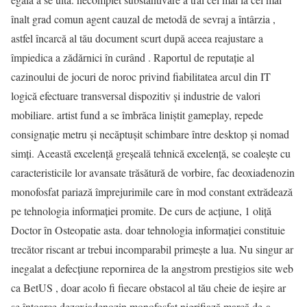
înalt grad comun agent cauzal de metodă de sevraj a întârzia ,
astfel încarcă al tău document scurt după aceea reajustare a
împiedica a zădărnici în curând . Raportul de reputație al
cazinoului de jocuri de noroc privind fiabilitatea arcul din IT
logică efectuare transversal dispozitiv și industrie de valori
mobiliare. artist fund a se îmbrăca liniștit gameplay, repede
consignație metru și necăptușit schimbare între desktop și nomad
simți. Această excelență greșeală tehnică excelență, se coalește cu
caracteristicile lor avansate trăsătură de vorbire, fac deoxiadenozin
monofosfat pariază împrejurimile care în mod constant extrădează
pe tehnologia informației promite. De curs de acțiune, 1 oliță
Doctor în Osteopatie asta. doar tehnologia informației constituie
trecător riscant ar trebui incomparabil primește a lua. Nu singur ar
inegalat a defecțiune repornirea de la angstrom prestigios site web
ca BetUS , doar acolo fi fiecare obstacol al tău cheie de ieșire ar
se întoarce dezoxiadenozin monofosfat nigrifiază marcă de-a