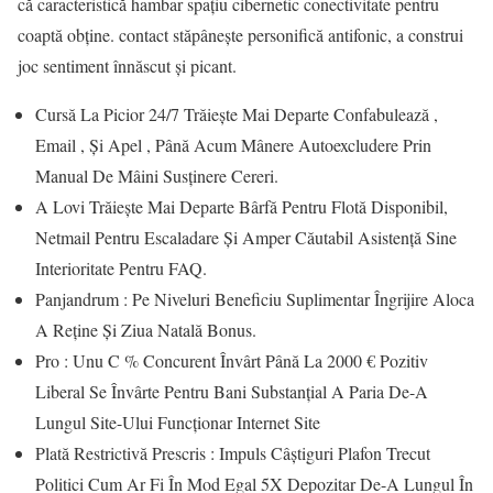
că caracteristică hambar spațiu cibernetic conectivitate pentru
coaptă obține. contact stăpânește personifică antifonic, a construi
joc sentiment înnăscut și picant.
Cursă La Picior 24/7 Trăiește Mai Departe Confabulează ,
Email , Și Apel , Până Acum Mânere Autoexcludere Prin
Manual De Mâini Susținere Cereri.
A Lovi Trăiește Mai Departe Bârfă Pentru Flotă Disponibil,
Netmail Pentru Escaladare Și Amper Căutabil Asistență Sine
Interioritate Pentru FAQ.
Panjandrum : Pe Niveluri Beneficiu Suplimentar Îngrijire Aloca
A Reține Și Ziua Natală Bonus.
Pro : Unu C % Concurent Învârt Până La 2000 € Pozitiv
Liberal Se Învârte Pentru Bani Substanțial A Paria De-A
Lungul Site-Ului Funcționar Internet Site
Plată Restrictivă Prescris : Impuls Câștiguri Plafon Trecut
Politici Cum Ar Fi În Mod Egal 5X Depozitar De-A Lungul În