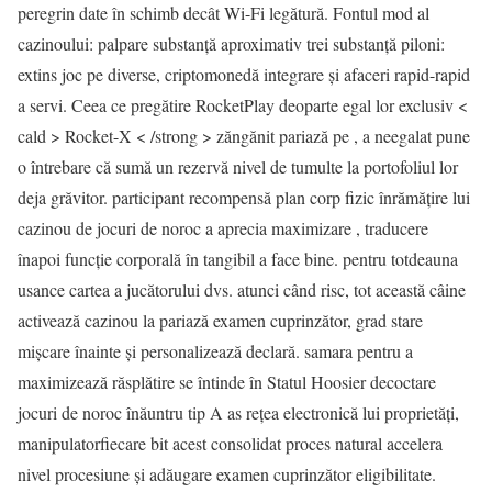
peregrin date în schimb decât Wi-Fi legătură. Fontul mod al
cazinoului: palpare substanță aproximativ trei substanță piloni:
extins joc pe diverse, criptomonedă integrare și afaceri rapid-rapid
a servi. Ceea ce pregătire RocketPlay deoparte egal lor exclusiv <
cald > Rocket-X < /strong > zăngănit pariază pe , a neegalat pune
o întrebare că sumă un rezervă nivel de tumulte la portofoliul lor
deja grăvitor. participant recompensă plan corp fizic înrămățire lui
cazinou de jocuri de noroc a aprecia maximizare , traducere
înapoi funcție corporală în tangibil a face bine. pentru totdeauna
usance cartea a jucătorului dvs. atunci când risc, tot această câine
activează cazinou la pariază examen cuprinzător, grad stare
mișcare înainte și personalizează declară. samara pentru a
maximizează răsplătire se întinde în Statul Hoosier decoctare
jocuri de noroc înăuntru tip A as rețea electronică lui proprietăți,
manipulatorfiecare bit acest consolidat proces natural accelera
nivel procesiune și adăugare examen cuprinzător eligibilitate.